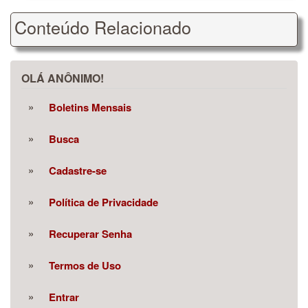
Conteúdo Relacionado
OLÁ ANÔNIMO!
Boletins Mensais
Busca
Cadastre-se
Política de Privacidade
Recuperar Senha
Termos de Uso
Entrar