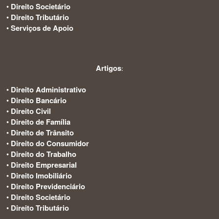
•
Direito Societário
•
Direito Tributário
•
Serviços de Apoio
Artigos
:
•
Direito Administrativo
•
Direito Bancário
•
Direito Civil
•
Direito de Família
•
Direito de Trânsito
•
Direito do Consumidor
•
Direito do Trabalho
•
Direito Empresarial
•
Direito Imobiliário
•
Direito Previdenciário
•
Direito Societário
•
Direito Tributário