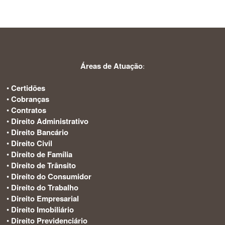
Áreas de Atuação
:
•
Certidões
•
Cobranças
•
Contratos
•
Direito Administrativo
•
Direito Bancário
•
Direito Civil
•
Direito de Família
•
Direito de Trânsito
•
Direito do Consumidor
•
Direito do Trabalho
•
Direito Empresarial
•
Direito Imobiliário
•
Direito Previdenciário