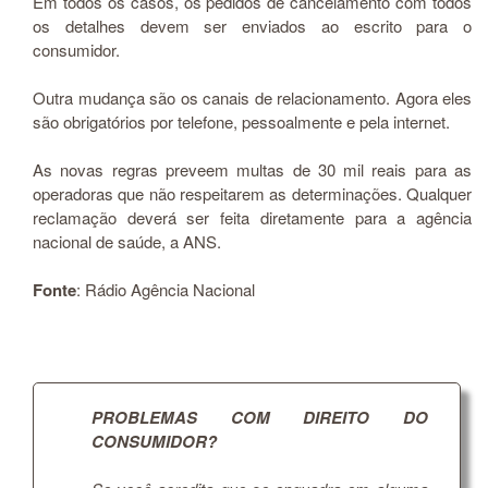
Em todos os casos, os pedidos de cancelamento com todos
os detalhes devem ser enviados ao escrito para o
consumidor.
Outra mudança são os canais de relacionamento. Agora eles
são obrigatórios por telefone, pessoalmente e pela internet.
As novas regras preveem multas de 30 mil reais para as
operadoras que não respeitarem as determinações. Qualquer
reclamação deverá ser feita diretamente para a agência
nacional de saúde, a ANS.
Fonte
: Rádio Agência Nacional
PROBLEMAS COM DIREITO DO
CONSUMIDOR?