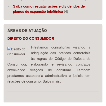
Saiba como resgatar ações e dividendos de
planos de expansão telefônica
(4)
ÁREAS DE ATUAÇÃO
DIREITO DO CONSUMIDOR
Prestamos consultorias visando a
adequação das práticas comerciais
às regras do Código de Defesa do
Consumidor, elaborando e revisando contratos
envolvendo relações de consumo. Também
prestamos assessoria administrativa e judicial em
relações de consumo. Saiba mais.