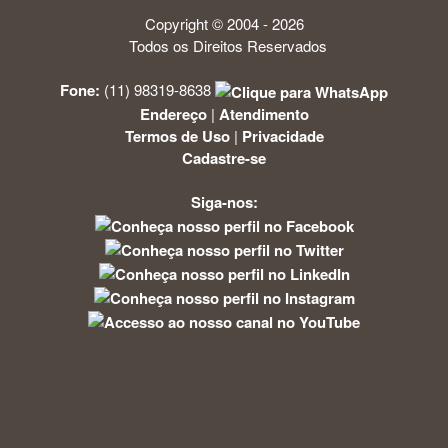
Copyright © 2004 - 2026
Todos os Direitos Reservados
Fone:
(11) 98319-8638
Endereço
|
Atendimento
Termos de Uso
|
Privacidade
Cadastre-se
Siga-nos: