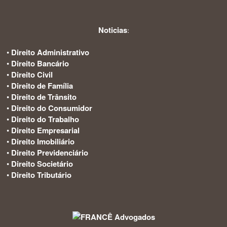
Noticias
:
•
Direito Administrativo
•
Direito Bancário
•
Direito Civil
•
Direito de Família
•
Direito de Trânsito
•
Direito do Consumidor
•
Direito do Trabalho
•
Direito Empresarial
•
Direito Imobiliário
•
Direito Previdenciário
•
Direito Societário
•
Direito Tributário