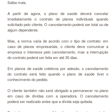
Saiba mais.
A partir de agora, o plano de saúde deverá cancelar
imediatamente o contrato de planos individuais quando
solicitado pelo cliente. O cancelamento poderá ser total ou de
algum dependente.
Mas, a norma varia de acordo com o tipo de contrato: em
caso de planos empresariais, o cliente deve comunicar a
empresa o interesse pelo cancelamento, mas a interrupção
do contrato poderá ser feita em até 30 dias.
Em planos de saúde coletivos por adesão, o cancelamento
do contrato será feito quando o plano de saúde tiver o
conhecimento do pedido.
O cliente também não será obrigado a permanecer no plano
em caso de dívidas com a operadora. O cancelamento
poderá ser realizado antes que a dívida seja quitada.