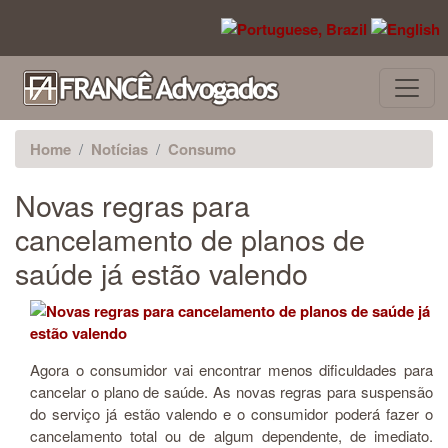
Pular para o conteúdo principal
Home
Notícias
Consumo
Novas regras para
cancelamento de planos de
saúde já estão valendo
Agora o consumidor vai encontrar menos dificuldades para
cancelar o plano de saúde. As novas regras para suspensão
do serviço já estão valendo e o consumidor poderá fazer o
cancelamento total ou de algum dependente, de imediato.