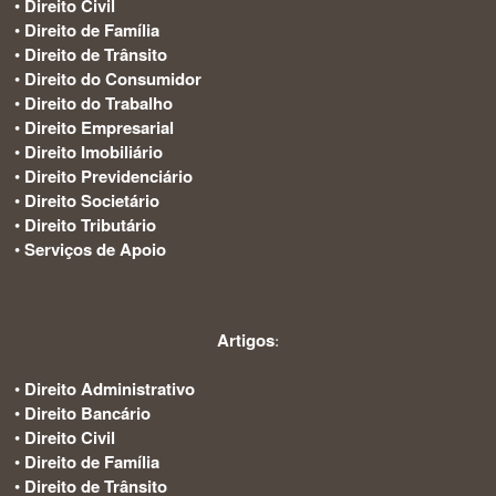
•
Direito Civil
•
Direito de Família
•
Direito de Trânsito
•
Direito do Consumidor
•
Direito do Trabalho
•
Direito Empresarial
•
Direito Imobiliário
•
Direito Previdenciário
•
Direito Societário
•
Direito Tributário
•
Serviços de Apoio
Artigos
:
•
Direito Administrativo
•
Direito Bancário
•
Direito Civil
•
Direito de Família
•
Direito de Trânsito