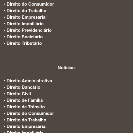
•
Direito do Consumidor
•
Direito do Trabalho
•
Direito Empresarial
•
Direito Imobiliário
•
Direito Previdenciário
•
Direito Societário
•
Direito Tributário
Noticias
:
•
Direito Administrativo
•
Direito Bancário
•
Direito Civil
•
Direito de Família
•
Direito de Trânsito
•
Direito do Consumidor
•
Direito do Trabalho
•
Direito Empresarial
•
Direito Imobiliário