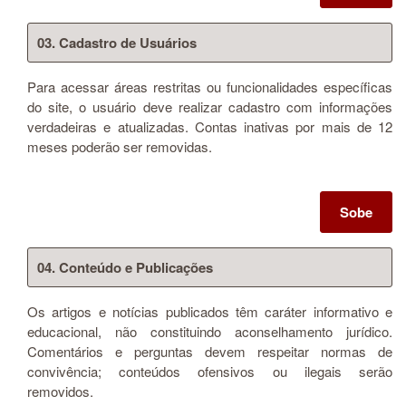
03. Cadastro de Usuários
Para acessar áreas restritas ou funcionalidades específicas
do site, o usuário deve realizar cadastro com informações
verdadeiras e atualizadas. Contas inativas por mais de 12
meses poderão ser removidas.
Sobe
04. Conteúdo e Publicações
Os artigos e notícias publicados têm caráter informativo e
educacional, não constituindo aconselhamento jurídico.
Comentários e perguntas devem respeitar normas de
convivência; conteúdos ofensivos ou ilegais serão
removidos.