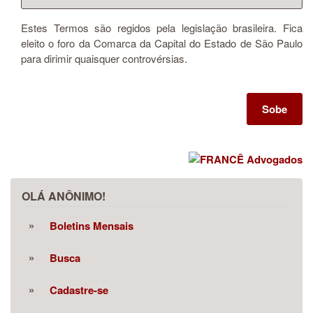
Estes Termos são regidos pela legislação brasileira. Fica
eleito o foro da Comarca da Capital do Estado de São Paulo
para dirimir quaisquer controvérsias.
Sobe
OLÁ ANÔNIMO!
Boletins Mensais
Busca
Cadastre-se