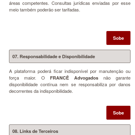
áreas competentes. Consultas jurídicas enviadas por esse
meio também poderão ser tarifadas.
Sobe
07. Responsabilidade e Disponibilidade
A plataforma poderá ficar indisponível por manutenção ou
força maior. O
FRANCÊ Advogados
não garante
disponibilidade contínua nem se responsabiliza por danos
decorrentes da indisponibilidade.
Sobe
08. Links de Terceiros