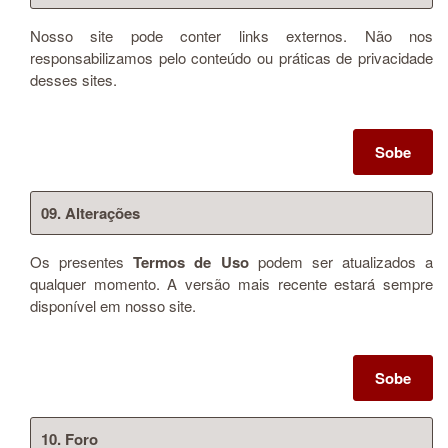
Nosso site pode conter links externos. Não nos
responsabilizamos pelo conteúdo ou práticas de privacidade
desses sites.
Sobe
09. Alterações
Os presentes
Termos de Uso
podem ser atualizados a
qualquer momento. A versão mais recente estará sempre
disponível em nosso site.
Sobe
10. Foro