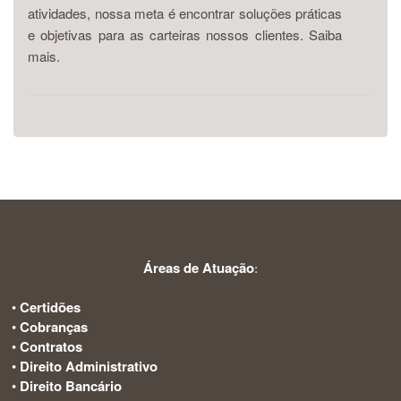
atividades, nossa meta é encontrar soluções práticas
e objetivas para as carteiras nossos clientes. Saiba
mais.
Áreas de Atuação
:
•
Certidões
•
Cobranças
•
Contratos
•
Direito Administrativo
•
Direito Bancário