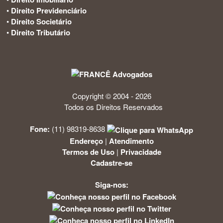
•
Direito Previdenciário
•
Direito Societário
•
Direito Tributário
Copyright © 2004 - 2026
Todos os Direitos Reservados
Fone:
(11) 98319-8638
Endereço
|
Atendimento
Termos de Uso
|
Privacidade
Cadastre-se
Siga-nos: