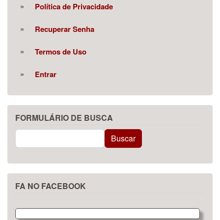
Política de Privacidade
Recuperar Senha
Termos de Uso
Entrar
FORMULÁRIO DE BUSCA
Buscar
Buscar
FA NO FACEBOOK