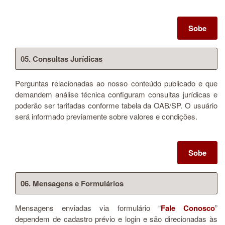
Sobe
05. Consultas Jurídicas
Perguntas relacionadas ao nosso conteúdo publicado e que
demandem análise técnica configuram consultas jurídicas e
poderão ser tarifadas conforme tabela da OAB/SP. O usuário
será informado previamente sobre valores e condições.
Sobe
06. Mensagens e Formulários
Mensagens enviadas via formulário “
Fale Conosco
”
dependem de cadastro prévio e login e são direcionadas às