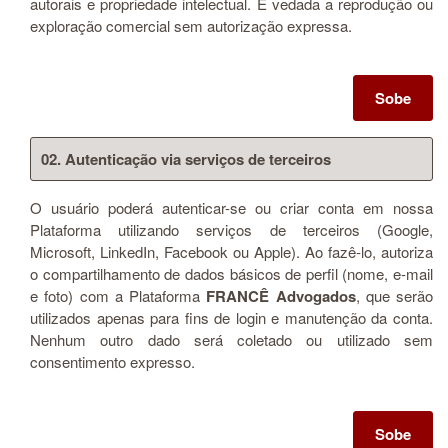
autorais e propriedade intelectual. É vedada a reprodução ou
exploração comercial sem autorização expressa.
Sobe
02. Autenticação via serviços de terceiros
O usuário poderá autenticar-se ou criar conta em nossa
Plataforma utilizando serviços de terceiros (Google,
Microsoft, LinkedIn, Facebook ou Apple). Ao fazê-lo, autoriza
o compartilhamento de dados básicos de perfil (nome, e-mail
e foto) com a Plataforma
FRANCÊ Advogados
, que serão
utilizados apenas para fins de login e manutenção da conta.
Nenhum outro dado será coletado ou utilizado sem
consentimento expresso.
Sobe