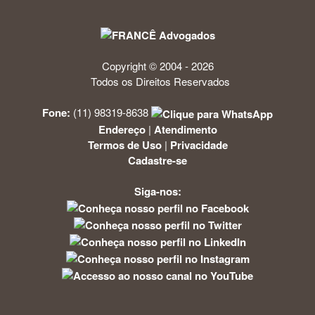
Copyright © 2004 - 2026
Todos os Direitos Reservados
Fone:
(11) 98319-8638
Endereço
|
Atendimento
Termos de Uso
|
Privacidade
Cadastre-se
Siga-nos: