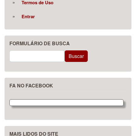
Termos de Uso
Entrar
FORMULÁRIO DE BUSCA
Buscar
Buscar
FA NO FACEBOOK
MAIS LIDOS DO SITE