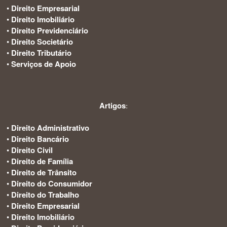
•
Direito Empresarial
•
Direito Imobiliário
•
Direito Previdenciário
•
Direito Societário
•
Direito Tributário
•
Serviços de Apoio
Artigos
:
•
Direito Administrativo
•
Direito Bancário
•
Direito Civil
•
Direito de Família
•
Direito de Trânsito
•
Direito do Consumidor
•
Direito do Trabalho
•
Direito Empresarial
•
Direito Imobiliário