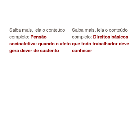
Saiba mais, leia o conteúdo
Saiba mais, leia o conteúdo
completo:
Pensão
completo:
Direitos básicos
socioafetiva: quando o afeto
que todo trabalhador deve
gera dever de sustento
conhecer