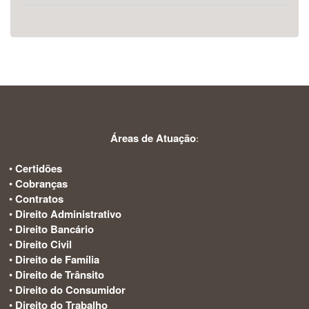
Áreas de Atuação
:
•
Certidões
•
Cobranças
•
Contratos
•
Direito Administrativo
•
Direito Bancário
•
Direito Civil
•
Direito de Família
•
Direito de Trânsito
•
Direito do Consumidor
•
Direito do Trabalho