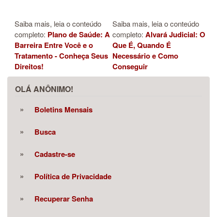
Saiba mais, leia o conteúdo
Saiba mais, leia o conteúdo
completo:
Plano de Saúde: A
completo:
Alvará Judicial: O
Barreira Entre Você e o
Que É, Quando É
Tratamento - Conheça Seus
Necessário e Como
Direitos!
Conseguir
OLÁ ANÔNIMO!
Boletins Mensais
Busca
Cadastre-se
Política de Privacidade
Recuperar Senha