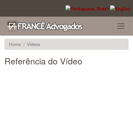
Pular para o conteúdo principal
Home
Videos
Referência do Vídeo