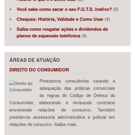
Você sabe como sacar o seu F.G.T.S. inativo?
(5)
Cheques: História, Validade e Como Usar
(4)
Saiba como resgatar ações e dividendos de
planos de expansão telefônica
(4)
ÁREAS DE ATUAÇÃO
DIREITO DO CONSUMIDOR
Prestamos consultorias visando a
adequação das práticas comerciais
às regras do Código de Defesa do
Consumidor, elaborando e revisando contratos
envolvendo relações de consumo. Também
prestamos assessoria administrativa e judicial em
relações de consumo. Saiba mais.