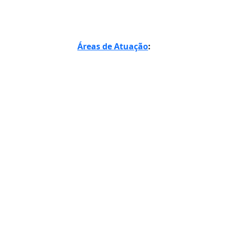
Áreas de Atuação
: