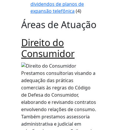
dividendos de planos de
expansão telefônica
(4)
Áreas de Atuação
Direito do
Consumidor
Prestamos consultorias visando a
adequação das práticas
comerciais às regras do Código
de Defesa do Consumidor,
elaborando e revisando contratos
envolvendo relações de consumo.
Também prestamos assessoria
administrativa e judicial em