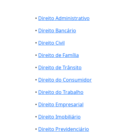
•
Direito Administrativo
•
Direito Bancário
•
Direito Civil
•
Direito de Família
•
Direito de Trânsito
•
Direito do Consumidor
•
Direito do Trabalho
•
Direito Empresarial
•
Direito Imobiliário
•
Direito Previdenciário