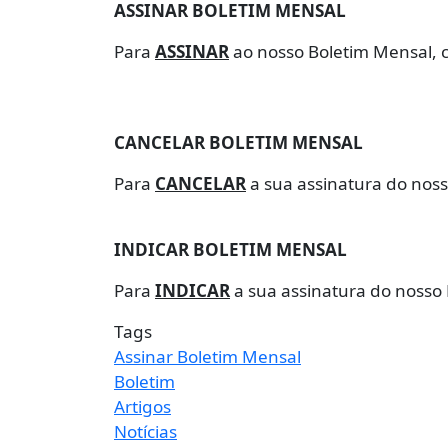
ASSINAR BOLETIM MENSAL
Para
ASSINAR
ao nosso Boletim Mensal, 
CANCELAR BOLETIM MENSAL
Para
CANCELAR
a sua assinatura do noss
INDICAR BOLETIM MENSAL
Para
INDICAR
a sua assinatura do nosso 
Tags
Assinar Boletim Mensal
Boletim
Artigos
Notícias