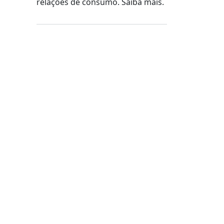
relações de consumo. Saiba mais.