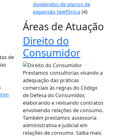
dividendos de planos de
expansão telefônica
(4)
Áreas de Atuação
Direito do
Consumidor
tas de
ias
Prestamos consultorias visando a
adequação das práticas
s
comerciais às regras do Código
etim
de Defesa do Consumidor,
elaborando e revisando contratos
envolvendo relações de consumo.
Também prestamos assessoria
administrativa e judicial em
relações de consumo. Saiba mais.