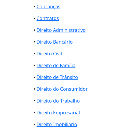
•
Cobranças
•
Contratos
•
Direito Administrativo
•
Direito Bancário
•
Direito Civil
•
Direito de Família
•
Direito de Trânsito
•
Direito do Consumidor
•
Direito do Trabalho
•
Direito Empresarial
•
Direito Imobiliário