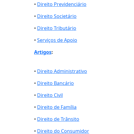
•
Direito Previdenciário
•
Direito Societário
•
Direito Tributário
•
Serviços de Apoio
Artigos
:
•
Direito Administrativo
•
Direito Bancário
•
Direito Civil
•
Direito de Família
•
Direito de Trânsito
•
Direito do Consumidor