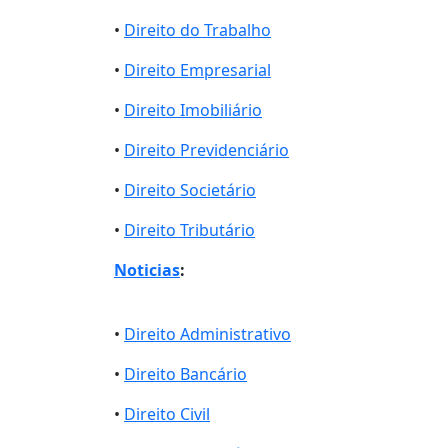
•
Direito do Trabalho
•
Direito Empresarial
•
Direito Imobiliário
•
Direito Previdenciário
•
Direito Societário
•
Direito Tributário
Noticias
:
•
Direito Administrativo
•
Direito Bancário
•
Direito Civil