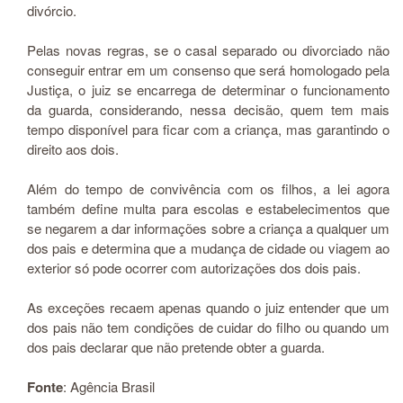
divórcio.
Pelas novas regras, se o casal separado ou divorciado não
conseguir entrar em um consenso que será homologado pela
Justiça, o juiz se encarrega de determinar o funcionamento
da guarda, considerando, nessa decisão, quem tem mais
tempo disponível para ficar com a criança, mas garantindo o
direito aos dois.
Além do tempo de convivência com os filhos, a lei agora
também define multa para escolas e estabelecimentos que
se negarem a dar informações sobre a criança a qualquer um
dos pais e determina que a mudança de cidade ou viagem ao
exterior só pode ocorrer com autorizações dos dois pais.
As exceções recaem apenas quando o juiz entender que um
dos pais não tem condições de cuidar do filho ou quando um
dos pais declarar que não pretende obter a guarda.
Fonte
: Agência Brasil