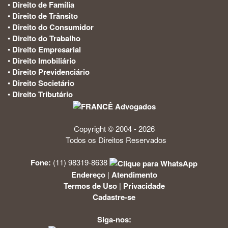
•
Direito de Família
•
Direito de Trânsito
•
Direito do Consumidor
•
Direito do Trabalho
•
Direito Empresarial
•
Direito Imobiliário
•
Direito Previdenciário
•
Direito Societário
•
Direito Tributário
Copyright © 2004 - 2026
Todos os Direitos Reservados
Fone:
(11) 98319-8638
Endereço
|
Atendimento
Termos de Uso
|
Privacidade
Cadastre-se
Siga-nos: