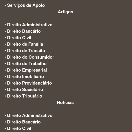
•
Serviços de Apoio
Artigos
:
•
Direito Administrativo
•
Direito Bancário
•
Direito Civil
•
Direito de Família
•
Direito de Trânsito
•
Direito do Consumidor
•
Direito do Trabalho
•
Direito Empresarial
•
Direito Imobiliário
•
Direito Previdenciário
•
Direito Societário
•
Direito Tributário
Noticias
:
•
Direito Administrativo
•
Direito Bancário
•
Direito Civil