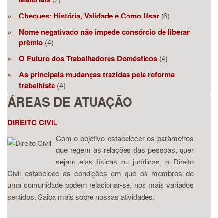
Cheques: História, Validade e Como Usar
(6)
Nome negativado não impede consórcio de liberar
prêmio
(4)
O Futuro dos Trabalhadores Domésticos
(4)
As principais mudanças trazidas pela reforma
trabalhista
(4)
ÁREAS DE ATUAÇÃO
DIREITO CIVIL
Com o objetivo estabelecer os parâmetros
que regem as relações das pessoas, quer
sejam elas físicas ou jurídicas, o Direito
Civil estabelece as condições em que os membros de
uma comunidade podem relacionar-se, nos mais variados
sentidos. Saiba mais sobre nossas atividades.