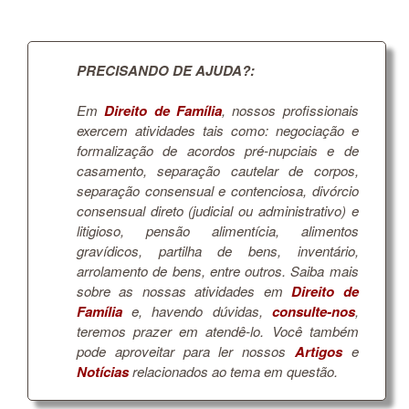
PRECISANDO DE AJUDA?:
Em
Direito de Família
, nossos profissionais
exercem atividades tais como: negociação e
formalização de acordos pré-nupciais e de
casamento, separação cautelar de corpos,
separação consensual e contenciosa, divórcio
consensual direto (judicial ou administrativo) e
litigioso, pensão alimentícia, alimentos
gravídicos, partilha de bens, inventário,
arrolamento de bens, entre outros. Saiba mais
sobre as nossas atividades em
Direito de
Família
e, havendo dúvidas,
consulte-nos
,
teremos prazer em atendê-lo. Você também
pode aproveitar para ler nossos
Artigos
e
Notícias
relacionados ao tema em questão.