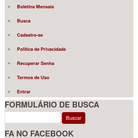
Boletins Mensais
Busca
Cadastre-se
Política de Privacidade
Recuperar Senha
Termos de Uso
Entrar
FORMULÁRIO DE BUSCA
Buscar
Buscar
FA NO FACEBOOK