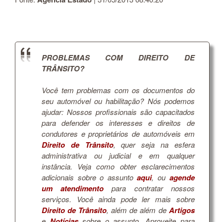
PROBLEMAS COM DIREITO DE
TRÂNSITO?
Você tem problemas com os documentos do
seu automóvel ou habilitação? Nós podemos
ajudar: Nossos profissionais são capacitados
para defender os interesses e direitos de
condutores e proprietários de automóveis em
Direito de Trânsito
, quer seja na esfera
administrativa ou judicial e em qualquer
instância. Veja como obter esclarecimentos
adicionais sobre o assunto
aqui
, ou
agende
um atendimento
para contratar nossos
serviços. Você ainda pode ler mais sobre
Direito de Trânsito
, além de além de
Artigos
e
Notícias
sobre o assunto. Aproveite para