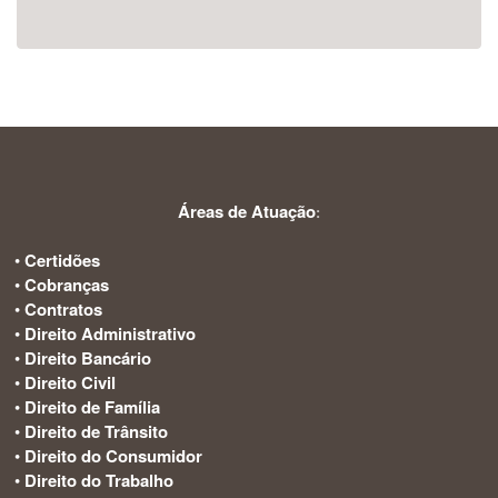
Áreas de Atuação
:
•
Certidões
•
Cobranças
•
Contratos
•
Direito Administrativo
•
Direito Bancário
•
Direito Civil
•
Direito de Família
•
Direito de Trânsito
•
Direito do Consumidor
•
Direito do Trabalho