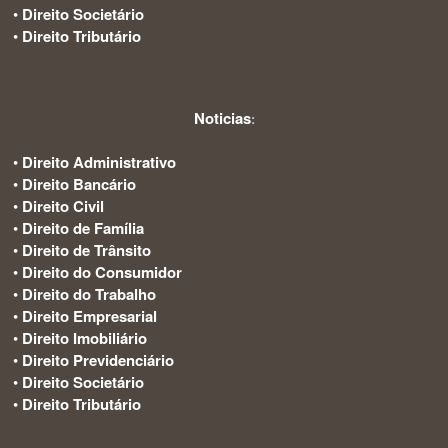
•
Direito Societário
•
Direito Tributário
Noticias
:
•
Direito Administrativo
•
Direito Bancário
•
Direito Civil
•
Direito de Família
•
Direito de Trânsito
•
Direito do Consumidor
•
Direito do Trabalho
•
Direito Empresarial
•
Direito Imobiliário
•
Direito Previdenciário
•
Direito Societário
•
Direito Tributário