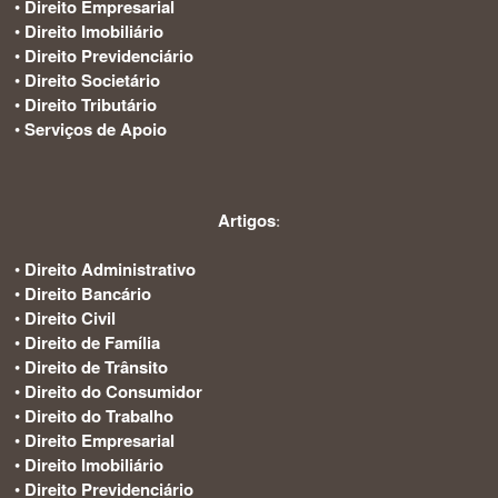
•
Direito Empresarial
•
Direito Imobiliário
•
Direito Previdenciário
•
Direito Societário
•
Direito Tributário
•
Serviços de Apoio
Artigos
:
•
Direito Administrativo
•
Direito Bancário
•
Direito Civil
•
Direito de Família
•
Direito de Trânsito
•
Direito do Consumidor
•
Direito do Trabalho
•
Direito Empresarial
•
Direito Imobiliário
•
Direito Previdenciário