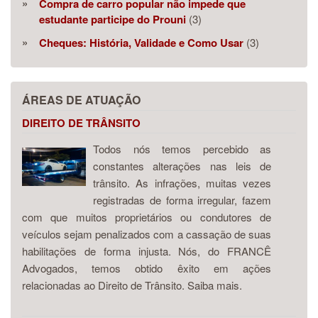
Compra de carro popular não impede que
estudante participe do Prouni
(3)
Cheques: História, Validade e Como Usar
(3)
ÁREAS DE ATUAÇÃO
DIREITO DE TRÂNSITO
Todos nós temos percebido as
constantes alterações nas leis de
trânsito. As infrações, muitas vezes
registradas de forma irregular, fazem
com que muitos proprietários ou condutores de
veículos sejam penalizados com a cassação de suas
habilitações de forma injusta. Nós, do FRANCÊ
Advogados, temos obtido êxito em ações
relacionadas ao Direito de Trânsito. Saiba mais.