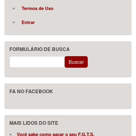
Termos de Uso
Entrar
FORMULÁRIO DE BUSCA
Buscar
Buscar
FA NO FACEBOOK
MAIS LIDOS DO SITE
Você sabe como sacar o seu F.G.T.S.