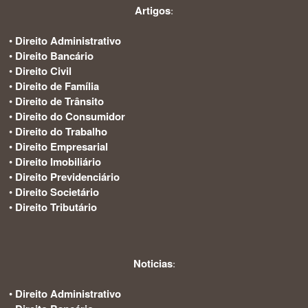
Artigos
:
•
Direito Administrativo
•
Direito Bancário
•
Direito Civil
•
Direito de Família
•
Direito de Trânsito
•
Direito do Consumidor
•
Direito do Trabalho
•
Direito Empresarial
•
Direito Imobiliário
•
Direito Previdenciário
•
Direito Societário
•
Direito Tributário
Noticias
:
•
Direito Administrativo