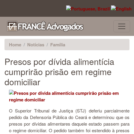
Pular para o conteúdo principal
Home
Notícias
Família
Presos por dívida alimentícia
cumprirão prisão em regime
domiciliar
O Superior Tribunal de Justiça (STJ) deferiu parcialmente
pedido da Defensoria Pública do Ceará e determinou que os
presos por dívidas alimentares daquele estado passem para
o regime domiciliar. O pedido também foi estendido à presos