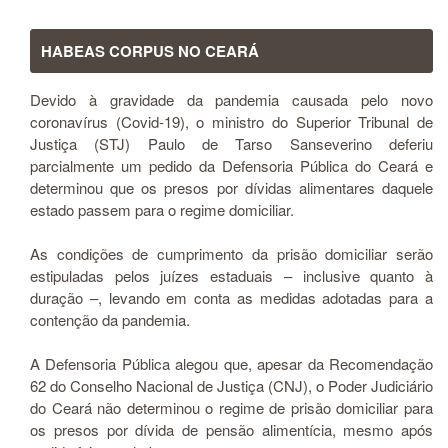
HABEAS CORPUS NO CEARÁ
Devido à gravidade da pandemia causada pelo novo
coronavírus (Covid-19), o ministro do Superior Tribunal de
Justiça (STJ) Paulo de Tarso Sanseverino deferiu
parcialmente um pedido da Defensoria Pública do Ceará e
determinou que os presos por dívidas alimentares daquele
estado passem para o regime domiciliar.
As condições de cumprimento da prisão domiciliar serão
estipuladas pelos juízes estaduais – inclusive quanto à
duração –, levando em conta as medidas adotadas para a
contenção da pandemia.
A Defensoria Pública alegou que, apesar da Recomendação
62 do Conselho Nacional de Justiça (CNJ), o Poder Judiciário
do Ceará não determinou o regime de prisão domiciliar para
os presos por dívida de pensão alimentícia, mesmo após