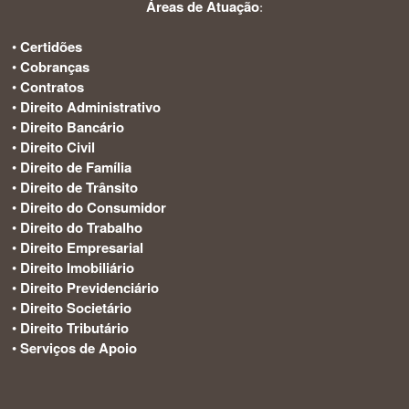
Áreas de Atuação
:
•
Certidões
•
Cobranças
•
Contratos
•
Direito Administrativo
•
Direito Bancário
•
Direito Civil
•
Direito de Família
•
Direito de Trânsito
•
Direito do Consumidor
•
Direito do Trabalho
•
Direito Empresarial
•
Direito Imobiliário
•
Direito Previdenciário
•
Direito Societário
•
Direito Tributário
•
Serviços de Apoio