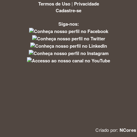
Termos de Uso
|
Privacidade
Cadastre-se
Siga-nos:
Criado por:
NCores