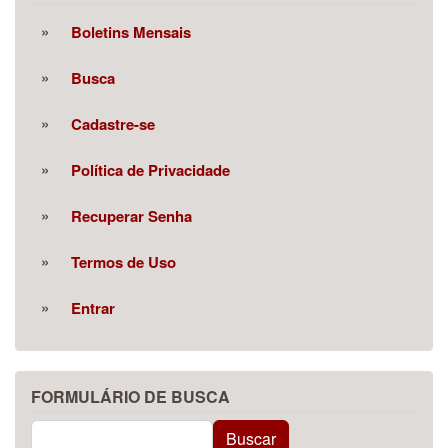
Boletins Mensais
Busca
Cadastre-se
Política de Privacidade
Recuperar Senha
Termos de Uso
Entrar
FORMULÁRIO DE BUSCA
Buscar
Buscar