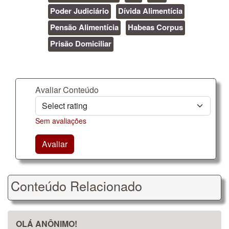
Poder Judiciário
Dívida Alimentícia
Pensão Alimentícia
Habeas Corpus
Prisão Domiciliar
Avaliar Conteúdo
Sem avaliações
Avaliar
Conteúdo Relacionado
OLÁ ANÔNIMO!