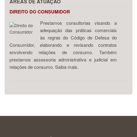
ÁREAS DE ATUAÇÃO
DIREITO DO CONSUMIDOR
Prestamos consultorias visando a
adequação das práticas comerciais
às regras do Código de Defesa do
Consumidor, elaborando e revisando contratos
envolvendo relações de consumo. Também
prestamos assessoria administrativa e judicial em
relações de consumo. Saiba mais.