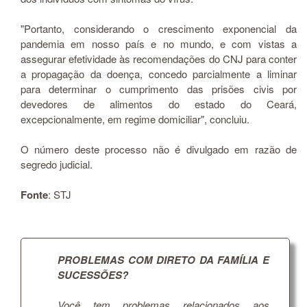
"Portanto, considerando o crescimento exponencial da
pandemia em nosso país e no mundo, e com vistas a
assegurar efetividade às recomendações do CNJ para conter
a propagação da doença, concedo parcialmente a liminar
para determinar o cumprimento das prisões civis por
devedores de alimentos do estado do Ceará,
excepcionalmente, em regime domiciliar", concluiu.
O número deste processo não é divulgado em razão de
segredo judicial.​
Fonte
: STJ
PROBLEMAS COM DIRETO DA FAMÍLIA E
SUCESSÕES?
Você tem problemas relacionados aos