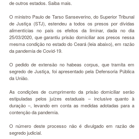
de outros estados. Saiba mais.
​​​​​​O ministro Paulo de Tarso Sanseverino, do Superior Tribunal
de Justiça (STJ), estendeu a todos os presos por dívidas
alimentícias no país os efeitos da liminar, dada no dia
25/03/2020, que garantiu prisão domiciliar aos presos nessa
mesma condição no estado do Ceará (leia abaixo), em razão
da pandemia de Covid-19.
O pedido de extensão no habeas corpus, que tramita em
segredo de Justiça, foi apresentado pela Defensoria Pública
da União.
As condições de cumprimento da prisão domiciliar serão
estipuladas pelos juízes estaduais – inclusive quanto à
duração –, levando em conta as medidas adotadas para a
contenção da pandemia.
O número deste processo não é divulgado em razão de
segredo judicial.