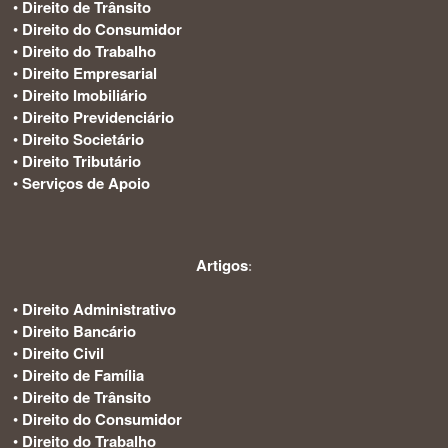
•
Direito de Trânsito
•
Direito do Consumidor
•
Direito do Trabalho
•
Direito Empresarial
•
Direito Imobiliário
•
Direito Previdenciário
•
Direito Societário
•
Direito Tributário
•
Serviços de Apoio
Artigos
:
•
Direito Administrativo
•
Direito Bancário
•
Direito Civil
•
Direito de Família
•
Direito de Trânsito
•
Direito do Consumidor
•
Direito do Trabalho