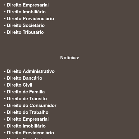
•
Direito Empresarial
•
Direito Imobiliário
•
Direito Previdenciário
•
Direito Societário
•
Direito Tributário
Noticias
:
•
Direito Administrativo
•
Direito Bancário
•
Direito Civil
•
Direito de Família
•
Direito de Trânsito
•
Direito do Consumidor
•
Direito do Trabalho
•
Direito Empresarial
•
Direito Imobiliário
•
Direito Previdenciário