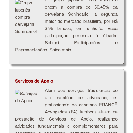
ontem a compra de 50,45% da
cervejaria Schincariol, a segunda
maior do mercado brasileiro, por R$
3,95 bilhões, em dinheiro. Essa
participação pertencia à Aleadri-
Schinni Participações e
Representações. Saiba mais.
Serviços de Apoio
Além dos serviços tradicionais de
um escritório de advocacia, os
profissionais do escritório FRANCÊ
Advogados (FA) também atuam na
prestação de Serviços de Apoio, realizando
atividades fundamentais e complementares para
escritórios e advogados, permitindo aos nossos