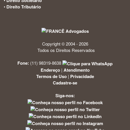
•
Direito Societário
•
Direito Tributário
Copyright © 2004 - 2026
Todos os Direitos Reservados
Fone:
(11) 98319-8638
Endereço
|
Atendimento
Termos de Uso
|
Privacidade
Cadastre-se
Siga-nos: