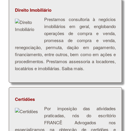
Direito Imobiliário
Prestamos consultoria à negócios
imobiliários em geral, englobando
operações de compra e venda,
promessa de compra e venda,
renegociação, permuta, dação em pagamento,
financiamento, entre outros, bem como em ações e
procedimentos. Prestamos assessoria a locadores,
locatários e imobiliárias. Saiba mais.
Certidões
​Por imposição das atividades
praticadas, nós do escritório
FRANCÊ Advogados nos
especializamos na obtenção de certidões e