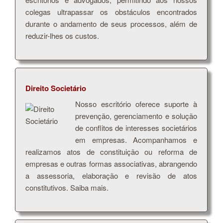
colegas ultrapassar os obstáculos encontrados
durante o andamento de seus processos, além de
reduzir-lhes os custos.
Direito Societário
Nosso escritório oferece suporte à
prevenção, gerenciamento e solução
de conflitos de interesses societários
em empresas. Acompanhamos e
realizamos atos de constituição ou reforma de
empresas e outras formas associativas, abrangendo
a assessoria, elaboração e revisão de atos
constitutivos. Saiba mais.