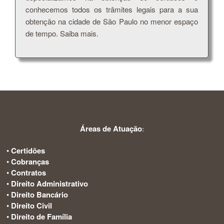
conhecemos todos os trâmites legais para a sua
obtenção na cidade de São Paulo no menor espaço
de tempo. Saiba mais.
Áreas de Atuação
:
•
Certidões
•
Cobranças
•
Contratos
•
Direito Administrativo
•
Direito Bancário
•
Direito Civil
•
Direito de Família