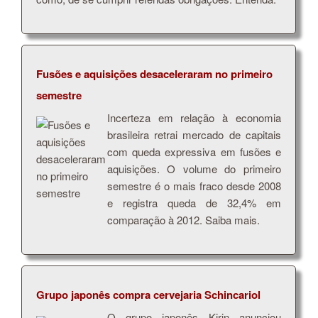
Fusões e aquisições desaceleraram no primeiro
semestre
Incerteza em relação à economia
brasileira retrai mercado de capitais
com queda expressiva em fusões e
aquisições. O volume do primeiro
semestre é o mais fraco desde 2008
e registra queda de 32,4% em
comparação à 2012. Saiba mais.
Grupo japonês compra cervejaria Schincariol
O grupo japonês Kirin anunciou