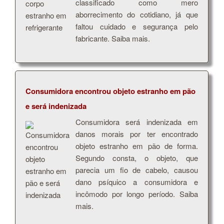
classificado como mero
aborrecimento do cotidiano, já que
faltou cuidado e segurança pelo
fabricante. Saiba mais.
Consumidora encontrou objeto estranho em pão
e será indenizada
Consumidora será indenizada em
danos morais por ter encontrado
objeto estranho em pão de forma.
Segundo consta, o objeto, que
parecia um fio de cabelo, causou
dano psíquico a consumidora e
incômodo por longo período. Saiba
mais.