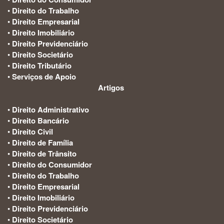
•
Direito do Trabalho
•
Direito Empresarial
•
Direito Imobiliário
•
Direito Previdenciário
•
Direito Societário
•
Direito Tributário
•
Serviços de Apoio
Artigos
:
•
Direito Administrativo
•
Direito Bancário
•
Direito Civil
•
Direito de Família
•
Direito de Trânsito
•
Direito do Consumidor
•
Direito do Trabalho
•
Direito Empresarial
•
Direito Imobiliário
•
Direito Previdenciário
•
Direito Societário