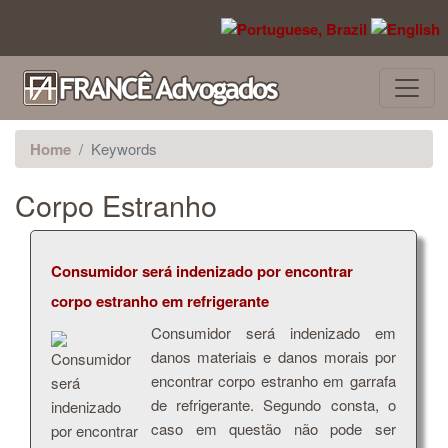
Pular para o conteúdo principal
Home
Keywords
Corpo Estranho
Consumidor será indenizado por encontrar
corpo estranho em refrigerante
Consumidor será indenizado em
danos materiais e danos morais por
encontrar corpo estranho em garrafa
de refrigerante. Segundo consta, o
caso em questão não pode ser