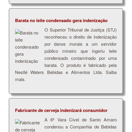
Barata no leite condensado gera indenização
O Superior Tribunal de Justiça (STJ)
reconheceu o direito de indenização
por danos morais a um servidor
público mineiro que ingeriu leite
condensado contaminado por uma
barata. O produto é fabricado pela
Nestlé Waters Bebidas e Alimentos Ltda. Saiba
mais.
Fabricante de cerveja indenizará consumidor
A 6ª Vara Cível de Santo Amaro
condenou a Companhia de Bebidas