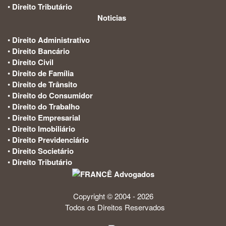
•
Direito Tributário
Noticias
:
•
Direito Administrativo
•
Direito Bancário
•
Direito Civil
•
Direito de Família
•
Direito de Trânsito
•
Direito do Consumidor
•
Direito do Trabalho
•
Direito Empresarial
•
Direito Imobiliário
•
Direito Previdenciário
•
Direito Societário
•
Direito Tributário
Copyright © 2004 - 2026
Todos os Direitos Reservados